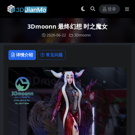
登录
3Dmoonn 最终幻想 时之魔女
2026-06-22
3Dmoonn
详情介绍
常见问题