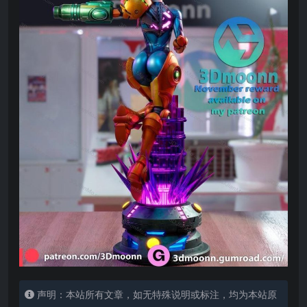
声明：本站所有文章，如无特殊说明或标注，均为本站原