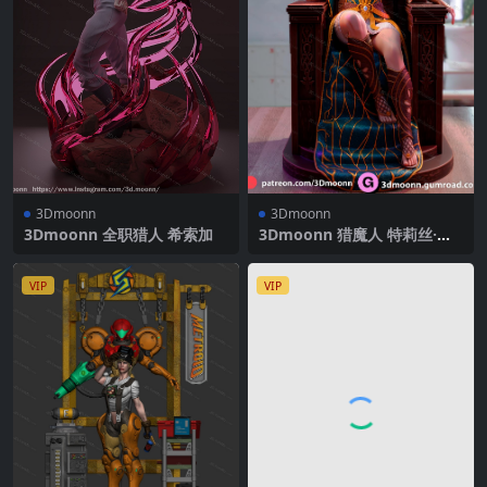
3Dmoonn
3Dmoonn
3Dmoonn 全职猎人 希索加
3Dmoonn 猎魔人 特莉丝·梅
莉葛德
VIP
VIP