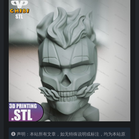
声明：本站所有文章，如无特殊说明或标注，均为本站原