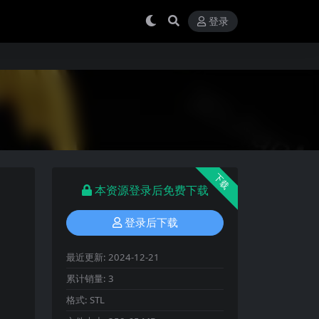
登录
下载
本资源登录后免费下载
登录后下载
最近更新:
2024-12-21
累计销量:
3
格式:
STL