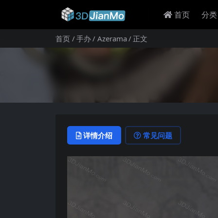
首页
分类
首页
手办
Azerama
正文
详情介绍
常见问题