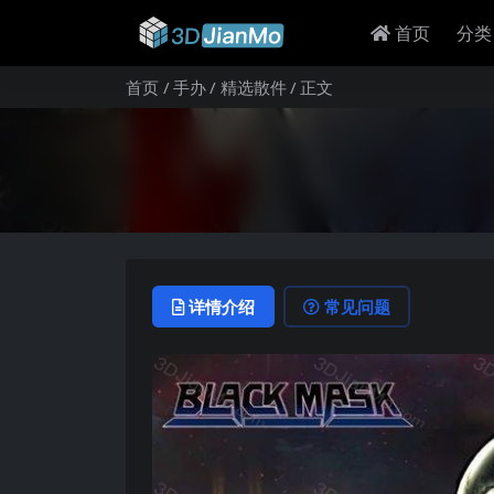
首页
分类
首页
手办
精选散件
正文
详情介绍
常见问题