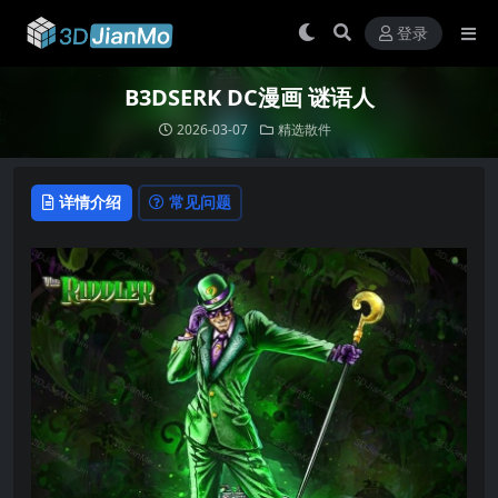
登录
B3DSERK DC漫画 谜语人
2026-03-07
精选散件
详情介绍
常见问题