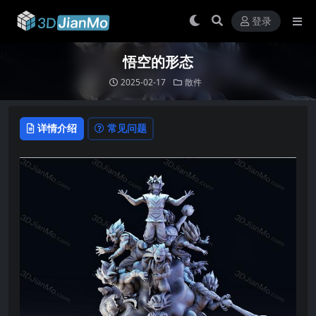
登录
悟空的形态
2025-02-17
散件
详情介绍
常见问题