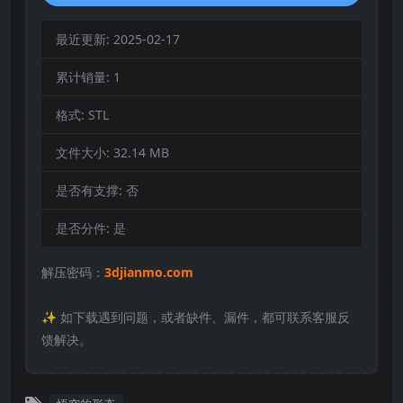
最近更新:
2025-02-17
累计销量:
1
格式:
STL
文件大小:
32.14 MB
是否有支撑:
否
是否分件:
是
解压密码：
3djianmo.com
✨️ 如下载遇到问题，或者缺件、漏件，都可联系客服反
馈解决。