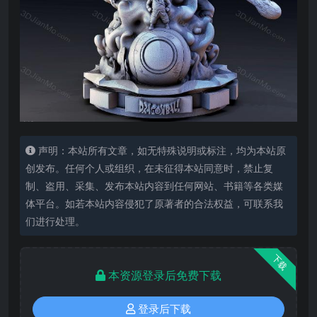
声明：本站所有文章，如无特殊说明或标注，均为本站原
创发布。任何个人或组织，在未征得本站同意时，禁止复
制、盗用、采集、发布本站内容到任何网站、书籍等各类媒
体平台。如若本站内容侵犯了原著者的合法权益，可联系我
们进行处理。
下载
本资源登录后免费下载
登录后下载