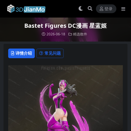
登录
Bastet Figures DC漫画 星蓝姬
2026-06-18
精选散件
详情介绍
常见问题