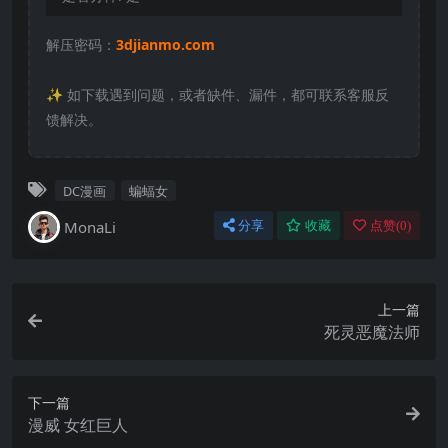
解压密码：
3djianmo.com
✨️ 如下载遇到问题，或者缺件、漏件，都可联系客服反
馈解决。
DC漫画
蝙蝠女
MonaLi
分享
收藏
点赞(
0
)
上一篇
死灵恶魔法师
下一篇
漫威 女红巨人