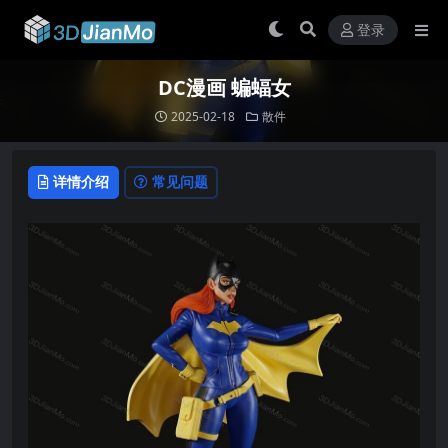
登录
DC漫画 蝙蝠女
2025-02-18
散件
详情介绍
常见问题