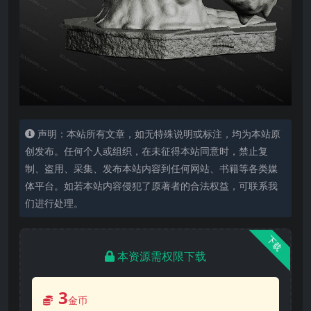
声明：本站所有文章，如无特殊说明或标注，均为本站原
创发布。任何个人或组织，在未征得本站同意时，禁止复
制、盗用、采集、发布本站内容到任何网站、书籍等各类媒
体平台。如若本站内容侵犯了原著者的合法权益，可联系我
们进行处理。
下载
本资源需权限下载
3
金币