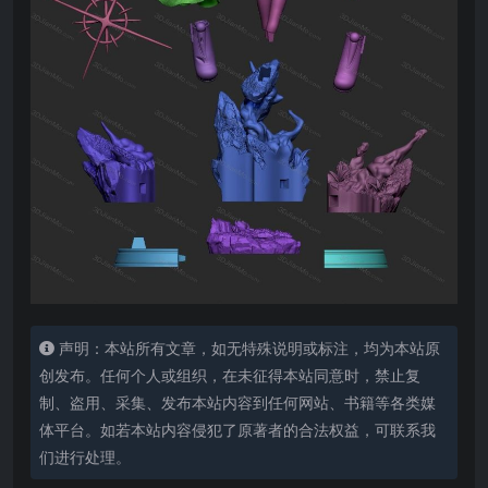
声明：本站所有文章，如无特殊说明或标注，均为本站原
创发布。任何个人或组织，在未征得本站同意时，禁止复
制、盗用、采集、发布本站内容到任何网站、书籍等各类媒
体平台。如若本站内容侵犯了原著者的合法权益，可联系我
们进行处理。