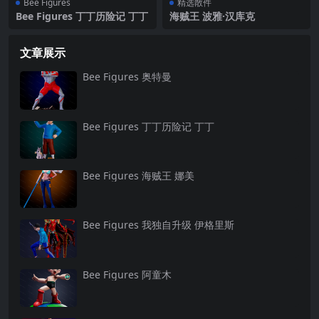
Bee Figures
精选散件
Bee Figures ‌丁丁历险记 丁丁
海贼王 波雅·汉库克
文章展示
Bee Figures ‌奥特曼
Bee Figures ‌丁丁历险记 丁丁
Bee Figures ‌海贼王 娜美
Bee Figures 我独自升级 伊格里斯
Bee Figures 阿童木