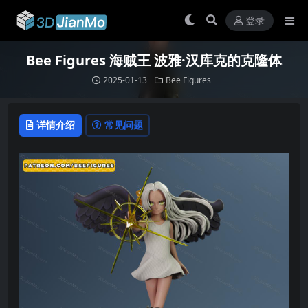
登录
Bee Figures 海贼王 波雅·汉库克的克隆体
2025-01-13
Bee Figures
详情介绍
常见问题