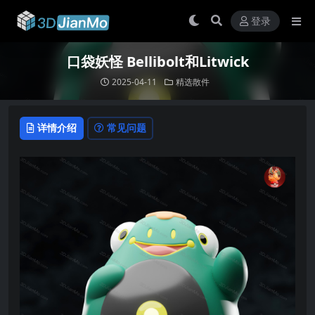
登录
口袋妖怪 Bellibolt和Litwick
2025-04-11
精选散件
详情介绍
常见问题