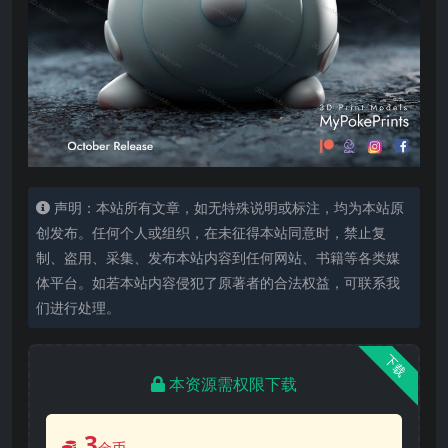
声明：本站所有文章，如无特殊说明或标注，均为本站原
创发布。任何个人或组织，在未征得本站同意时，禁止复
制、盗用、采集、发布本站内容到任何网站、书籍等各类媒
体平台。如若本站内容侵犯了原著者的合法权益，可联系我
们进行处理。
下载
本资源需权限下载
3
金币