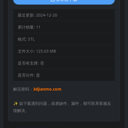
最近更新:
2024-12-20
累计销量:
11
格式:
STL
文件大小:
125.03 MB
是否有支撑:
否
是否分件:
是
解压密码：
3djianmo.com
✨️ 如下载遇到问题，或者缺件、漏件，都可联系客服反
馈解决。