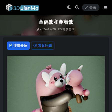
登录
童偶熊和穿着熊
2024-12-20
免费图纸
详情介绍
常见问题