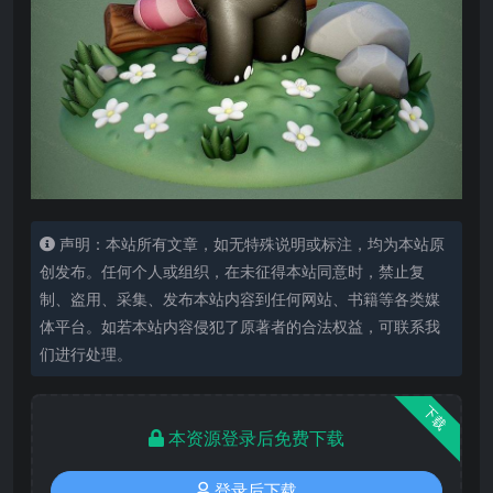
声明：本站所有文章，如无特殊说明或标注，均为本站原
创发布。任何个人或组织，在未征得本站同意时，禁止复
制、盗用、采集、发布本站内容到任何网站、书籍等各类媒
体平台。如若本站内容侵犯了原著者的合法权益，可联系我
们进行处理。
下载
本资源登录后免费下载
登录后下载