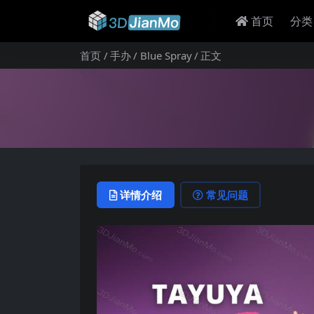
首页
分类
首页
手办
Blue Spray
正文
详情介绍
常见问题