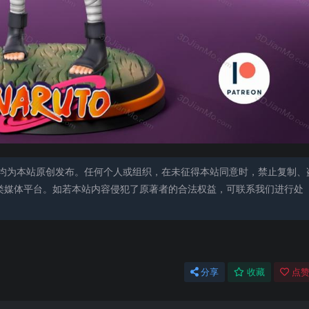
均为本站原创发布。任何个人或组织，在未征得本站同意时，禁止复制、
类媒体平台。如若本站内容侵犯了原著者的合法权益，可联系我们进行处
分享
收藏
点赞