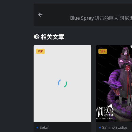
Blue Spray 进击的巨人 阿
相关文章
VIP
VIP
Sekai
Samiho Studios