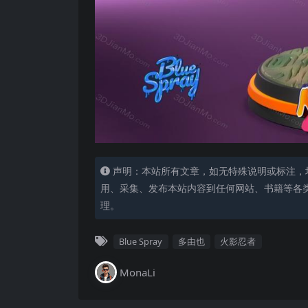
声明：本站所有文章，如无特殊说明或标注，
用、采集、发布本站内容到任何网站、书籍等各
理。
Blue Spray
多由也
火影忍者
MonaLi