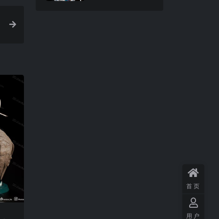
首页
用户