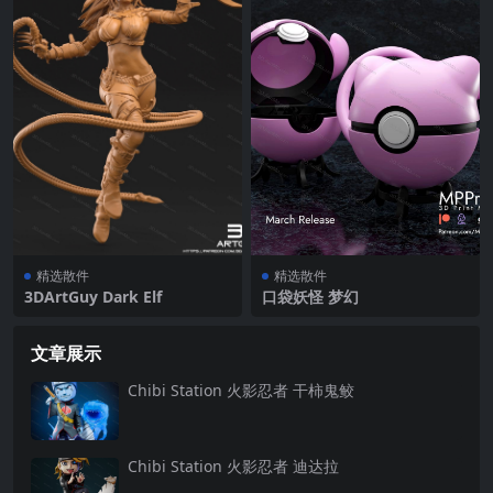
精选散件
精选散件
3DArtGuy Dark Elf
口袋妖怪 梦幻
文章展示
Chibi Station 火影忍者 干柿鬼鲛
Chibi Station 火影忍者 迪达拉