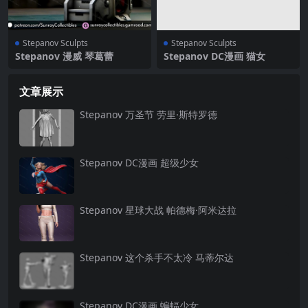
Stepanov Sculpts
Stepanov Sculpts
Stepanov 漫威 琴葛蕾
Stepanov DC漫画 猫女
文章展示
Stepanov 万圣节 劳里·斯特罗德
Stepanov DC漫画 超级少女
Stepanov 星球大战 帕德梅·阿米达拉
Stepanov 这个杀手不太冷 马蒂尔达
Stepanov DC漫画 蝙蝠少女