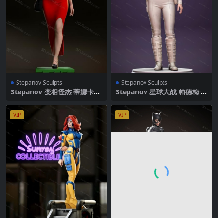
Stepanov Sculpts
Stepanov Sculpts
Stepanov 变相怪杰 蒂娜卡莱
Stepanov 星球大战 帕德梅·
尔
阿米达拉
VIP
VIP