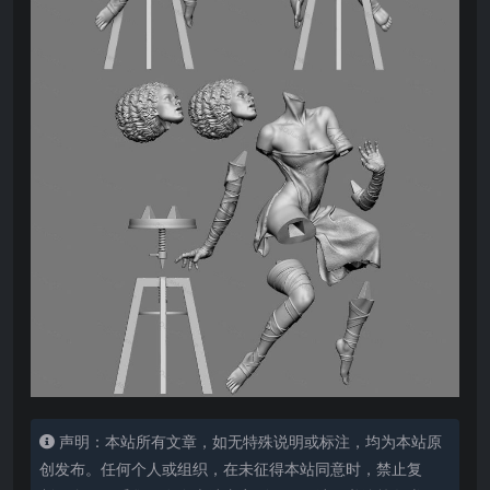
声明：本站所有文章，如无特殊说明或标注，均为本站原
创发布。任何个人或组织，在未征得本站同意时，禁止复