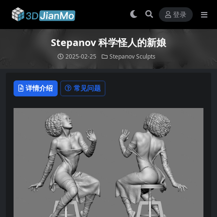
登录
Stepanov 科学怪人的新娘
2025-02-25
Stepanov Sculpts
详情介绍
常见问题