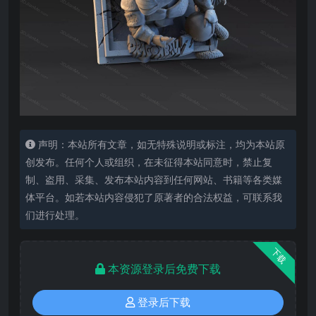
声明：本站所有文章，如无特殊说明或标注，均为本站原
创发布。任何个人或组织，在未征得本站同意时，禁止复
制、盗用、采集、发布本站内容到任何网站、书籍等各类媒
体平台。如若本站内容侵犯了原著者的合法权益，可联系我
们进行处理。
下载
本资源登录后免费下载
登录后下载