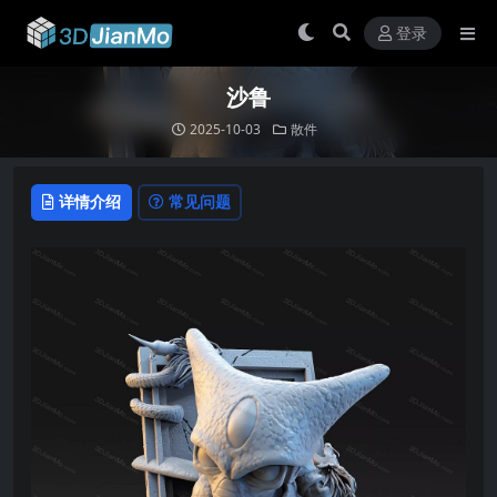
登录
沙鲁
2025-10-03
散件
详情介绍
常见问题