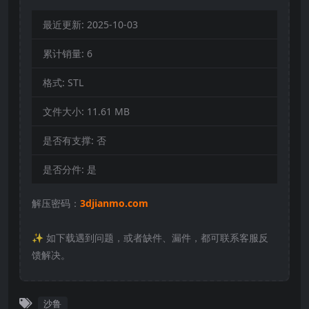
最近更新:
2025-10-03
累计销量:
6
格式:
STL
文件大小:
11.61 MB
是否有支撑:
否
是否分件:
是
解压密码：
3djianmo.com
✨️ 如下载遇到问题，或者缺件、漏件，都可联系客服反
馈解决。
沙鲁