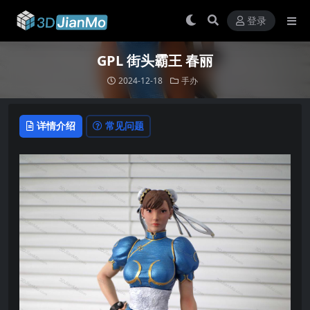
登录
GPL 街头霸王 春丽
2024-12-18
手办
详情介绍
常见问题