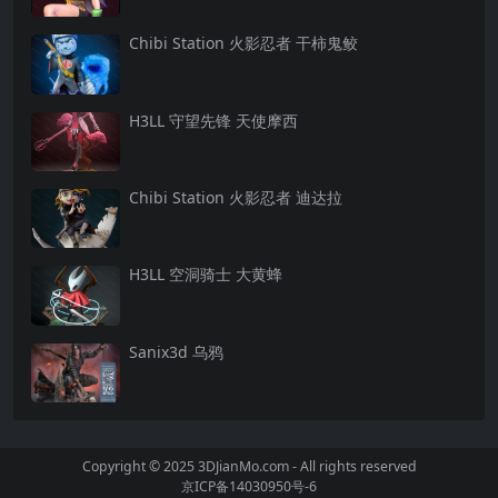
Chibi Station 火影忍者 干柿鬼鲛
H3LL 守望先锋 天使摩西
Chibi Station 火影忍者 迪达拉
H3LL 空洞骑士 大黄蜂
Sanix3d 乌鸦
Copyright © 2025 3DJianMo.com - All rights reserved
京ICP备14030950号-6