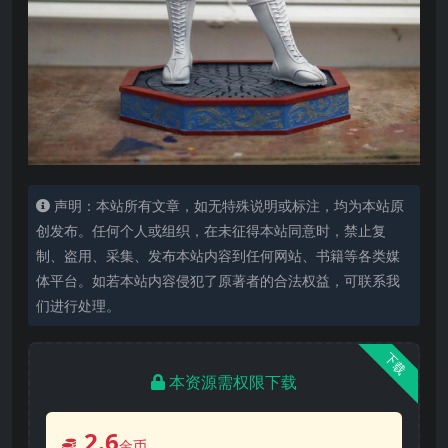
声明：本站所有文章，如无特殊说明或标注，均为本站原
创发布。任何个人或组织，在未征得本站同意时，禁止复
制、盗用、采集、发布本站内容到任何网站、书籍等各类媒
体平台。如若本站内容侵犯了原著者的合法权益，可联系我
们进行处理。
下载
本资源需权限下载
2.6
金币