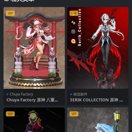
VIP
VIP
Chuya Factory
精选散件
Chuya Factory 原神 八重神
SERIK COLLECTION 原神 阿
子
蕾奇诺
VIP
VIP