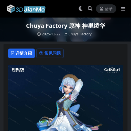
登录
Chuya Factory 原神 神里绫华
2025-12-22
Chuya Factory
详情介绍
常见问题