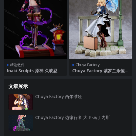
精选散件
Chuya Factory
Inaki Sculpts 原神 久岐忍
Chuya Factory 紫罗兰永恒花
园 薇尔莉特
文章展示
Chuya Factory 西尔维娅
Chuya Factory 边缘行者 大卫·马丁内斯