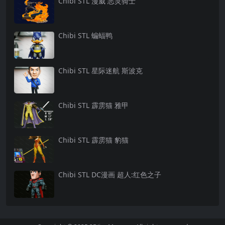
Chibi STL 漫威 恶灵骑士
Chibi STL 蝙蝠鸭
Chibi STL 星际迷航 斯波克
Chibi STL 霹雳猫 雅甲
Chibi STL 霹雳猫 豹猫
Chibi STL DC漫画 超人:红色之子