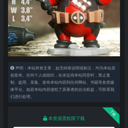
声明：本站所有文章，如无特殊说明或标注，均为本站原
创发布。任何个人或组织，在未征得本站同意时，禁止复
制、盗用、采集、发布本站内容到任何网站、书籍等各类媒
体平台。如若本站内容侵犯了原著者的合法权益，可联系我
们进行处理。
下载
本资源需权限下载