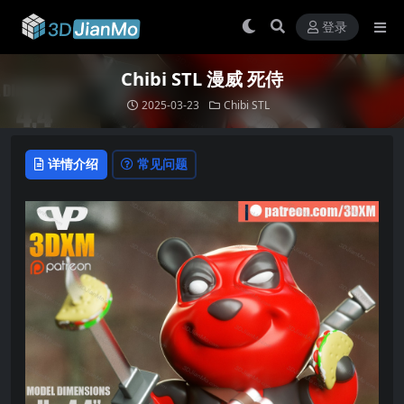
登录
Chibi STL 漫威 死侍
2025-03-23
Chibi STL
详情介绍
常见问题