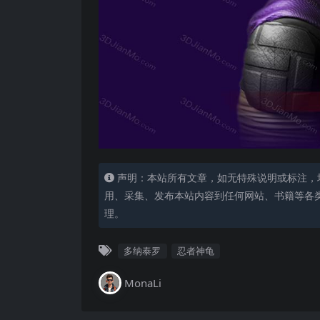
声明：本站所有文章，如无特殊说明或标注，
用、采集、发布本站内容到任何网站、书籍等各
理。
多纳泰罗
忍者神龟
MonaLi