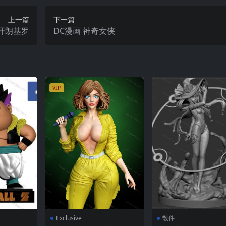
上一篇
下一篇
开朗基罗
DC漫画 神奇女侠
VIP
Exclusive
散件