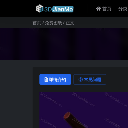
首页
分类
首页
免费图纸
正文
详情介绍
常见问题