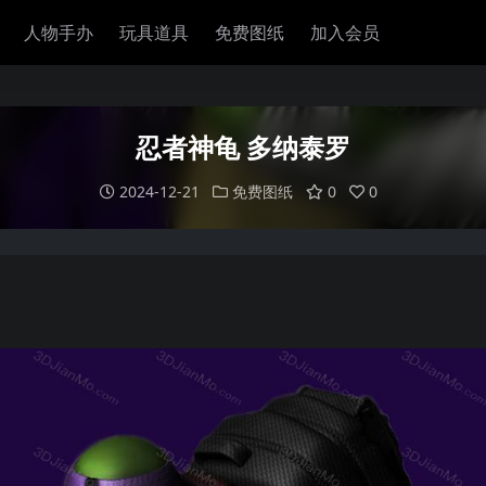
人物手办
玩具道具
免费图纸
加入会员
忍者神龟 多纳泰罗
2024-12-21
免费图纸
0
0