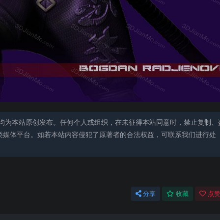
均为本站原创发布。任何个人或组织，在未征得本站同意时，禁止复制、
类媒体平台。如若本站内容侵犯了原著者的合法权益，可联系我们进行处
分享
收藏
点赞