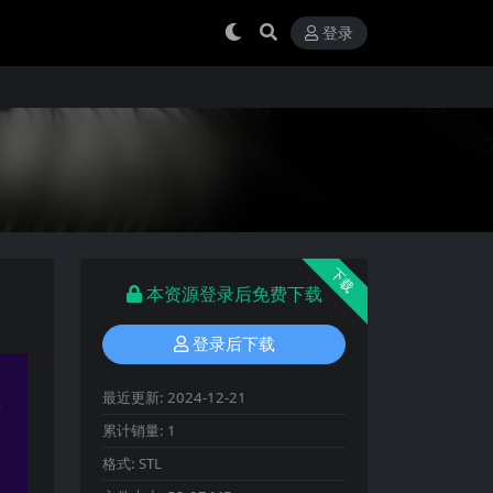
登录
下载
本资源登录后免费下载
登录后下载
最近更新:
2024-12-21
累计销量:
1
格式:
STL