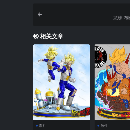
龙珠 布
相关文章
散件
散件