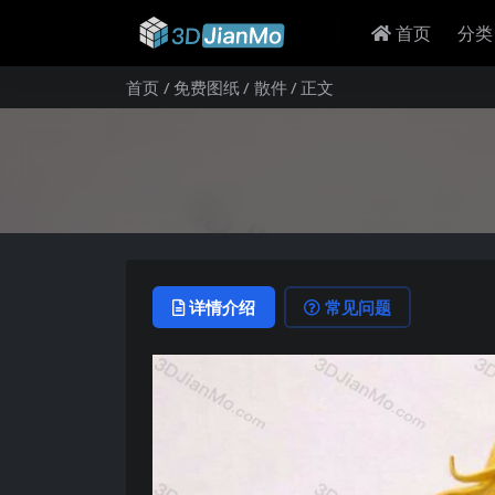
首页
分类
首页
免费图纸
散件
正文
详情介绍
常见问题