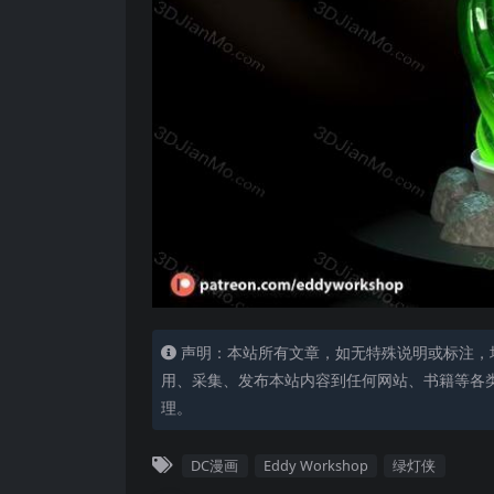
声明：本站所有文章，如无特殊说明或标注，
用、采集、发布本站内容到任何网站、书籍等各
理。
DC漫画
Eddy Workshop
绿灯侠