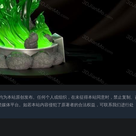
均为本站原创发布。任何个人或组织，在未征得本站同意时，禁止复制、
类媒体平台。如若本站内容侵犯了原著者的合法权益，可联系我们进行处