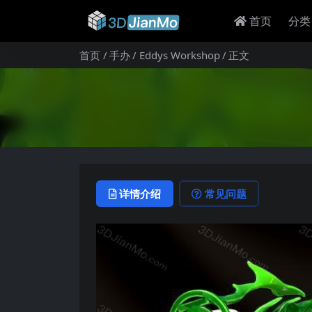
首页
分类
首页
手办
Eddys Workshop
正文
详情介绍
常见问题