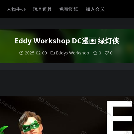
人物手办
玩具道具
免费图纸
加入会员
Eddy Workshop DC漫画 绿灯侠
2025-02-09
Eddys Workshop
0
0