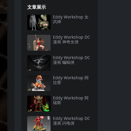
文章展示
Eddy Workshop 女
武神
Eddy Workshop DC
漫画 神奇女侠
Eddy Workshop DC
漫画 蝙蝠侠
Eddy Workshop 阿
拉蕾
Eddy Workshop 阿
瑞斯
Eddy Workshop DC
漫画 闪电侠