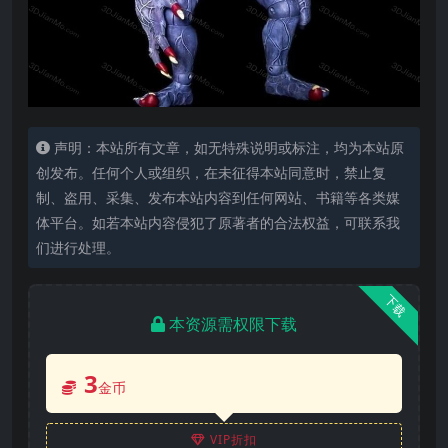
声明：本站所有文章，如无特殊说明或标注，均为本站原
创发布。任何个人或组织，在未征得本站同意时，禁止复
制、盗用、采集、发布本站内容到任何网站、书籍等各类媒
体平台。如若本站内容侵犯了原著者的合法权益，可联系我
们进行处理。
下载
本资源需权限下载
3
金币
VIP折扣