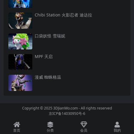
Chibi Station 火影忍者 迪达拉
口袋妖怪 雪瑞妮
MPF 天启
漫威 蜘蛛格温
Copyright © 2025 3DJianMo.com - All rights reserved
京ICP备14030950号-6
首页
分类
会员
我的