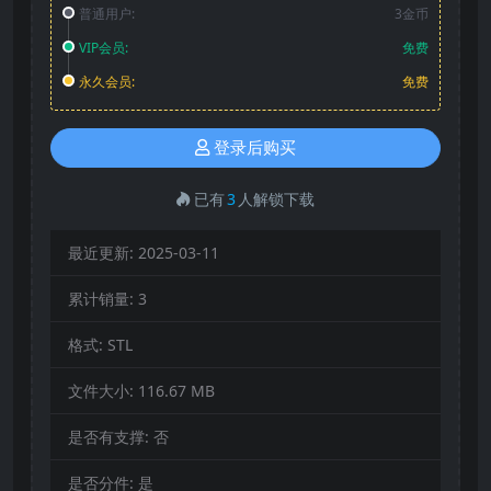
普通用户:
3金币
VIP会员:
免费
永久会员:
免费
登录后购买
已有
3
人解锁下载
最近更新:
2025-03-11
累计销量:
3
格式:
STL
文件大小:
116.67 MB
是否有支撑:
否
是否分件:
是