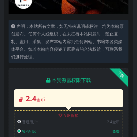
声明：本站所有文章，如无特殊说明或标注，均为本站原
创发布。任何个人或组织，在未征得本站同意时，禁止复
制、盗用、采集、发布本站内容到任何网站、书籍等各类媒
体平台。如若本站内容侵犯了原著者的合法权益，可联系我
们进行处理。
下载
本资源需权限下载
2.4
金币
VIP折扣
普通用户:
2.4金币
VIP会员:
免费