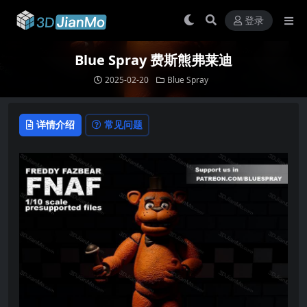
登录
Blue Spray 费斯熊弗莱迪
2025-02-20
Blue Spray
详情介绍
常见问题