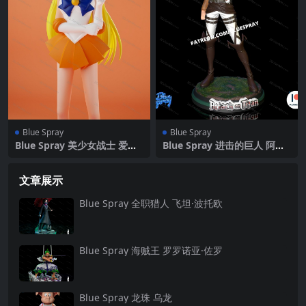
Blue Spray
Blue Spray
Blue Spray 美少女战士 爱野
Blue Spray 进击的巨人 阿尼·
美奈子
利昂纳德
文章展示
Blue Spray 全职猎人 飞坦·波托欧
Blue Spray 海贼王 罗罗诺亚·佐罗
Blue Spray 龙珠 乌龙