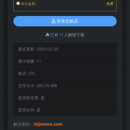
永久会员:
免费
登录后购买
已有
11
人解锁下载
最近更新:
2025-02-20
累计销量:
11
格式:
STL
文件大小:
283.55 MB
是否有支撑:
是
是否分件:
是
解压密码：
3djianmo.com