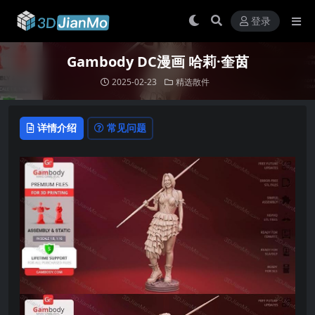
登录
Gambody DC漫画 哈莉·奎茵
2025-02-23
精选散件
详情介绍
常见问题