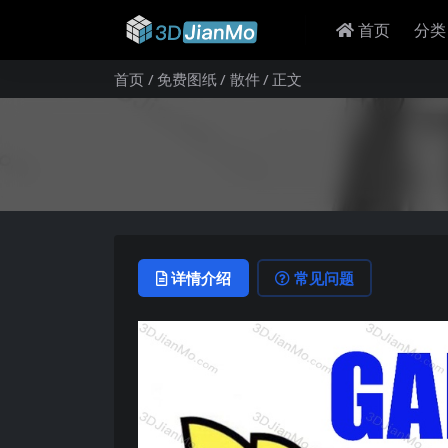
首页
分类
首页
免费图纸
散件
正文
详情介绍
常见问题