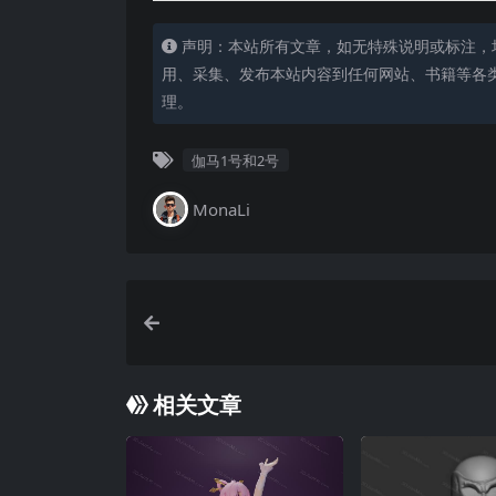
声明：本站所有文章，如无特殊说明或标注，
用、采集、发布本站内容到任何网站、书籍等各
理。
伽马1号和2号
MonaLi
相关文章