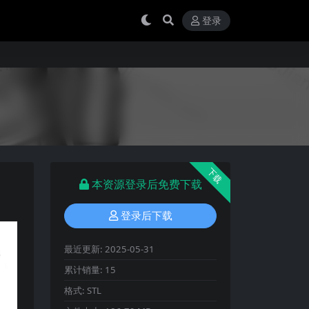
登录
下载
本资源登录后免费下载
登录后下载
最近更新:
2025-05-31
累计销量:
15
格式:
STL