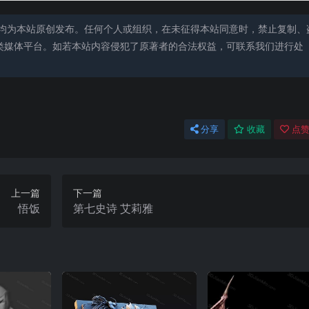
均为本站原创发布。任何个人或组织，在未征得本站同意时，禁止复制、
类媒体平台。如若本站内容侵犯了原著者的合法权益，可联系我们进行处
分享
收藏
点赞
上一篇
下一篇
悟饭
第七史诗 艾莉雅