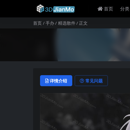
首页
分类
首页
手办
精选散件
正文
详情介绍
常见问题