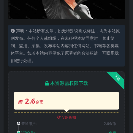
声明：本站所有文章，如无特殊说明或标注，均为本站原
创发布。任何个人或组织，在未征得本站同意时，禁止复
制、盗用、采集、发布本站内容到任何网站、书籍等各类媒
体平台。如若本站内容侵犯了原著者的合法权益，可联系我
们进行处理。
下载
本资源需权限下载
2.6
金币
VIP折扣
普通用户:
2.6金币
VIP会员:
免费