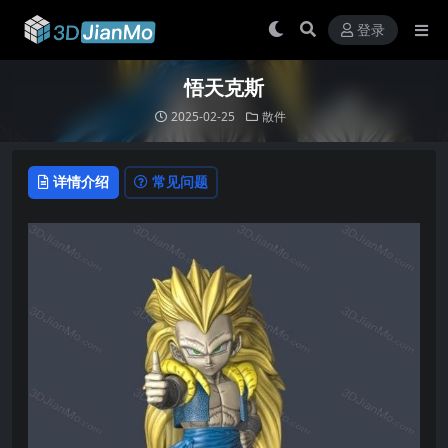
登录
悟天克斯
2025-02-25
散件
详情介绍
常见问题