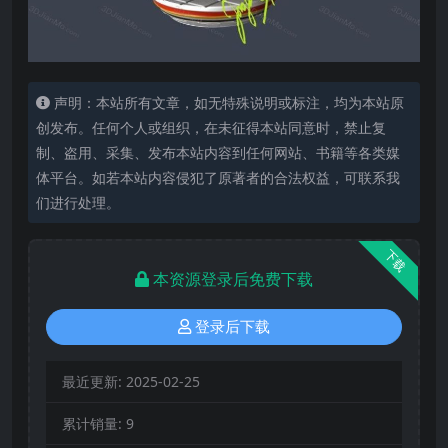
声明：本站所有文章，如无特殊说明或标注，均为本站原
创发布。任何个人或组织，在未征得本站同意时，禁止复
制、盗用、采集、发布本站内容到任何网站、书籍等各类媒
体平台。如若本站内容侵犯了原著者的合法权益，可联系我
们进行处理。
下载
本资源登录后免费下载
登录后下载
最近更新:
2025-02-25
累计销量:
9