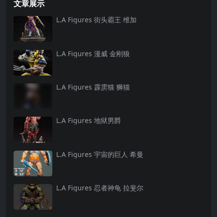
文章展示
L.A Figures 街头霸王 维加
L.A Figures 漫威 金刚狼
L.A Figures 霹雳猫 狮猫
L.A Figures 地狱男爵
L.A Figures 宇宙的巨人 希曼
L.A Figures 忍者神龟 拉斐尔