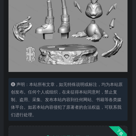
声明：本站所有文章，如无特殊说明或标注，均为本站原
创发布。任何个人或组织，在未征得本站同意时，禁止复
制、盗用、采集、发布本站内容到任何网站、书籍等各类媒
体平台。如若本站内容侵犯了原著者的合法权益，可联系我
们进行处理。
下载