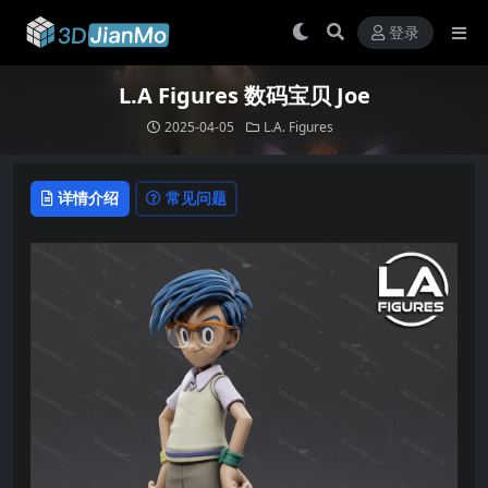
登录
L.A Figures 数码宝贝 Joe
2025-04-05
L.A. Figures
详情介绍
常见问题