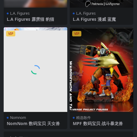
L.A. Figures
L.A. Figures
L.A Figures 霹雳猫 豹猫
L.A Figures 漫威 蓝魔
VIP
VIP
Nomnom
精选散件
NomNom 数码宝贝 天女兽
MPF 数码宝贝 战斗暴龙兽