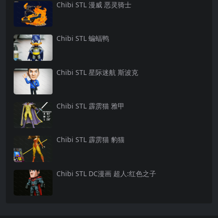
Chibi STL 漫威 恶灵骑士
Chibi STL 蝙蝠鸭
Chibi STL 星际迷航 斯波克
Chibi STL 霹雳猫 雅甲
Chibi STL 霹雳猫 豹猫
Chibi STL DC漫画 超人:红色之子