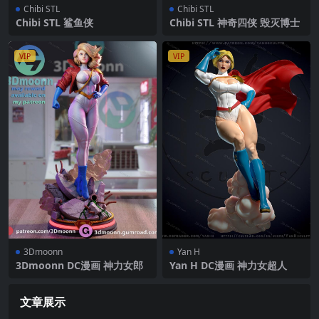
Chibi STL
Chibi STL
Chibi STL 鲨鱼侠
Chibi STL 神奇四侠 毁灭博士
VIP
VIP
3Dmoonn
Yan H
3Dmoonn DC漫画 神力女郎
Yan H DC漫画 神力女超人
文章展示