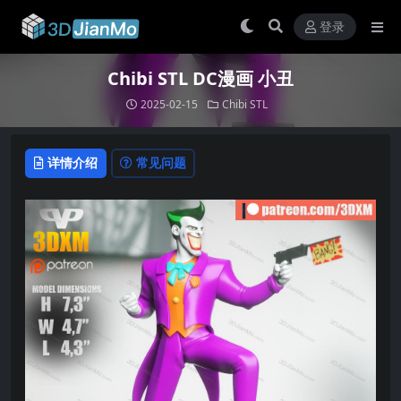
登录
Chibi STL DC漫画 小丑
2025-02-15
Chibi STL
详情介绍
常见问题