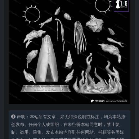
声明：本站所有文章，如无特殊说明或标注，均为本站原
创发布。任何个人或组织，在未征得本站同意时，禁止复
制、盗用、采集、发布本站内容到任何网站、书籍等各类媒