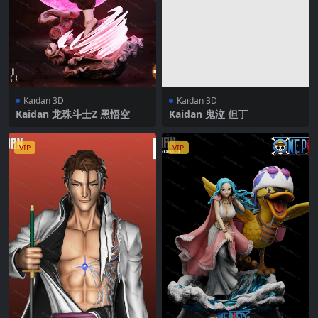
Kaidan 3D
Kaidan 3D
Kaidan 龙珠斗士Z 黑悟空
Kaidan 鬼泣 但丁
VIP
VIP