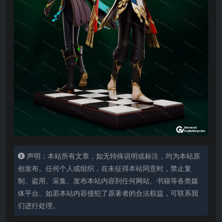
声明：本站所有文章，如无特殊说明或标注，均为本站原
创发布。任何个人或组织，在未征得本站同意时，禁止复
制、盗用、采集、发布本站内容到任何网站、书籍等各类媒
体平台。如若本站内容侵犯了原著者的合法权益，可联系我
们进行处理。