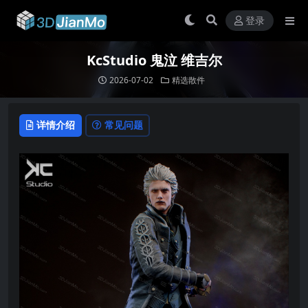
登录
KcStudio 鬼泣 维吉尔
2026-07-02
精选散件
详情介绍
常见问题