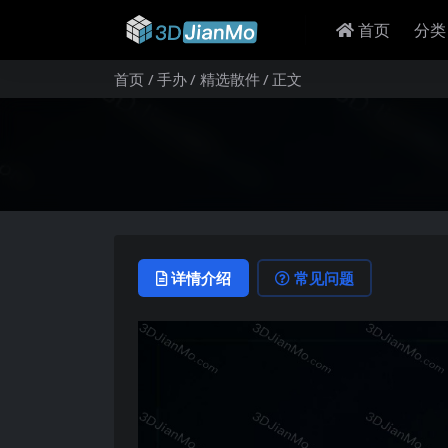
首页
分类
首页
手办
精选散件
正文
详情介绍
常见问题