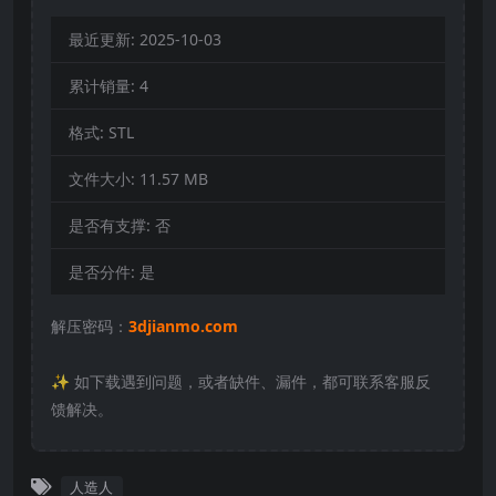
最近更新:
2025-10-03
累计销量:
4
格式:
STL
文件大小:
11.57 MB
是否有支撑:
否
是否分件:
是
解压密码：
3djianmo.com
✨️ 如下载遇到问题，或者缺件、漏件，都可联系客服反
馈解决。
人造人