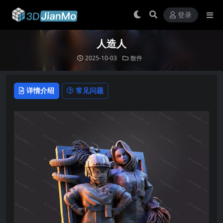
登录
人造人
2025-10-03
散件
详情介绍
常见问题