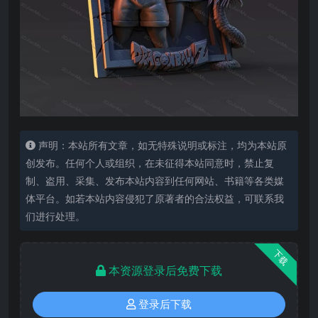
声明：本站所有文章，如无特殊说明或标注，均为本站原
创发布。任何个人或组织，在未征得本站同意时，禁止复
制、盗用、采集、发布本站内容到任何网站、书籍等各类媒
体平台。如若本站内容侵犯了原著者的合法权益，可联系我
们进行处理。
下载
本资源登录后免费下载
登录后下载