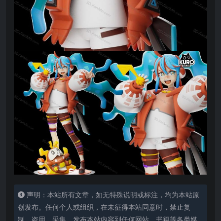
声明：本站所有文章，如无特殊说明或标注，均为本站原
创发布。任何个人或组织，在未征得本站同意时，禁止复
制、盗用、采集、发布本站内容到任何网站、书籍等各类媒