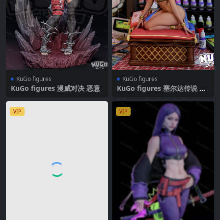
KuGo figures
KuGo figures
KuGo figures 漫威对决 恶意
KuGo figures 塞尔达传说 露
珠公主
VIP
VIP