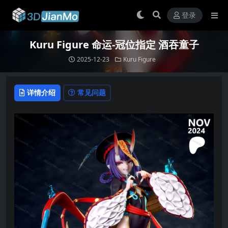
登录
Kuru Figure 命运-冠位指定 酒吞童子
2025-12-23
Kuru Figure
详情介绍
常见问题