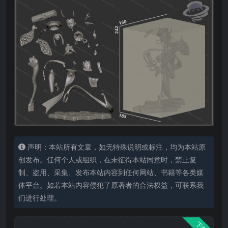
声明：本站所有文章，如无特殊说明或标注，均为本站原
创发布。任何个人或组织，在未征得本站同意时，禁止复
制、盗用、采集、发布本站内容到任何网站、书籍等各类媒
体平台。如若本站内容侵犯了原著者的合法权益，可联系我
们进行处理。
下载