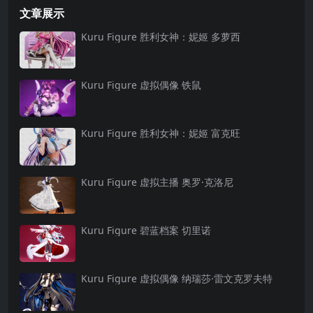
文章展示
Kuru Figure 胜利女神：妮姬 多萝西
Kuru Figure 虚拟偶像 铁鼠
Kuru Figure 胜利女神：妮姬 富克旺
Kuru Figure 虚拟主播 奥罗·克洛尼
Kuru Figure 碧蓝档案 切里诺
Kuru Figure 虚拟偶像 纳瑞莎·雷文克罗夫特