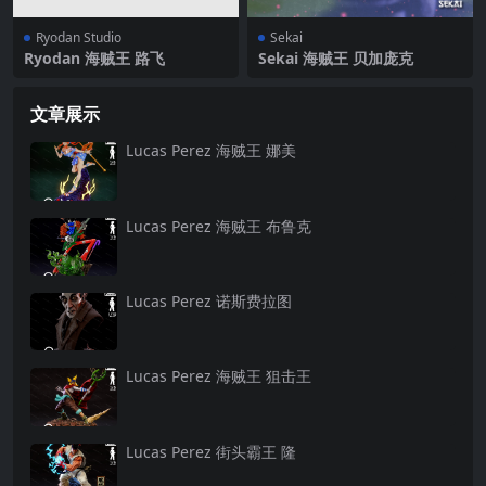
Ryodan Studio
Sekai
Ryodan 海贼王 路飞
Sekai 海贼王 贝加庞克
文章展示
Lucas Perez 海贼王 娜美
Lucas Perez 海贼王 布鲁克
Lucas Perez 诺斯费拉图
Lucas Perez 海贼王 狙击王
Lucas Perez 街头霸王 隆