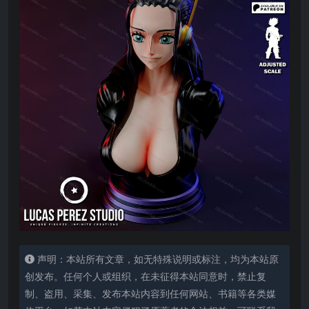
声明：本站所有文章，如无特殊说明或标注，均为本站原
创发布。任何个人或组织，在未征得本站同意时，禁止复
制、盗用、采集、发布本站内容到任何网站、书籍等各类媒