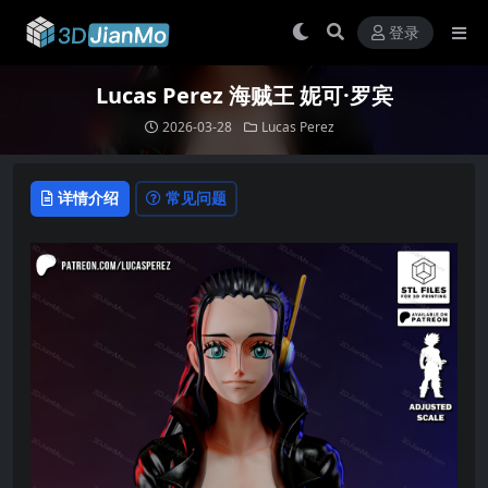
登录
Lucas Perez 海贼王 妮可·罗宾
2026-03-28
Lucas Perez
详情介绍
常见问题