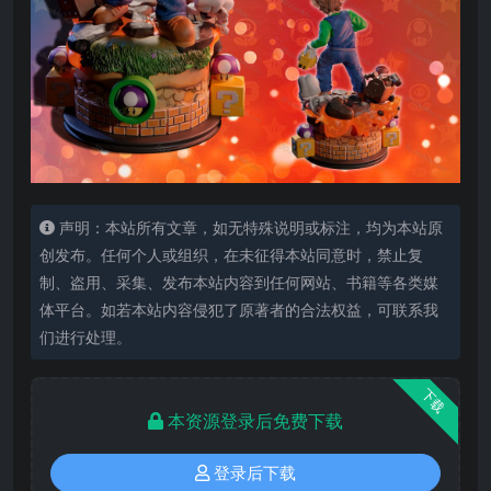
声明：本站所有文章，如无特殊说明或标注，均为本站原
创发布。任何个人或组织，在未征得本站同意时，禁止复
制、盗用、采集、发布本站内容到任何网站、书籍等各类媒
体平台。如若本站内容侵犯了原著者的合法权益，可联系我
们进行处理。
下载
本资源登录后免费下载
登录后下载