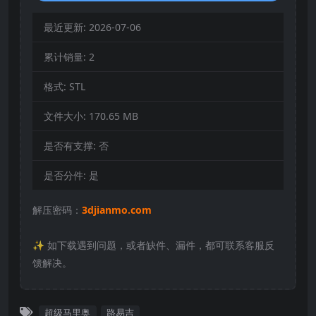
最近更新:
2026-07-06
累计销量:
2
格式:
STL
文件大小:
170.65 MB
是否有支撑:
否
是否分件:
是
解压密码：
3djianmo.com
✨️ 如下载遇到问题，或者缺件、漏件，都可联系客服反
馈解决。
超级马里奥
路易吉