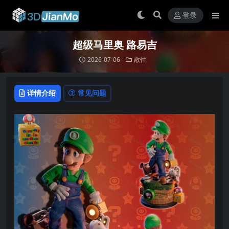
登录
超级马里奥 路易吉
2026-07-06
散件
详情介绍
常见问题