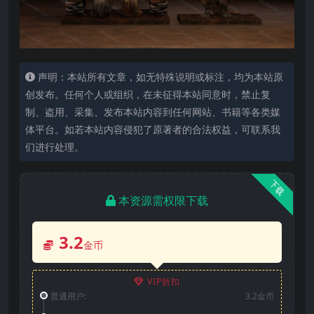
声明：本站所有文章，如无特殊说明或标注，均为本站原
创发布。任何个人或组织，在未征得本站同意时，禁止复
制、盗用、采集、发布本站内容到任何网站、书籍等各类媒
体平台。如若本站内容侵犯了原著者的合法权益，可联系我
们进行处理。
下载
本资源需权限下载
3.2
金币
VIP折扣
普通用户:
3.2金币