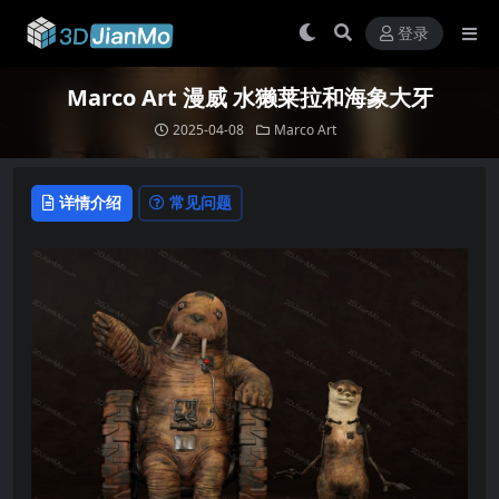
登录
Marco Art 漫威 水獭莱拉和海象大牙
2025-04-08
Marco Art
详情介绍
常见问题