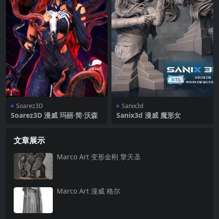
Soarez3D
Sanix3d
Soarez3D 漫威 玛丽·简·沃森
Sanix3d 漫威 魔形女
文章展示
Marco Art 变形金刚 擎天圣
Marco Art 漫威 格尔