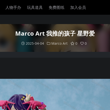
人物手办
玩具道具
免费图纸
加入会员
Marco Art 我推的孩子 星野爱
2025-04-04
Marco Art
0
0