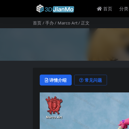
首页
分类
首页
手办
Marco Art
正文
详情介绍
常见问题