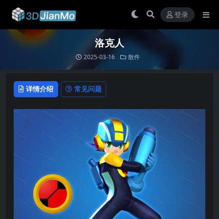
登录
洛克人
2025-03-16
散件
详情介绍
常见问题