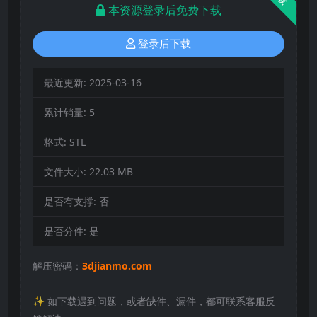
本资源登录后免费下载
登录后下载
最近更新:
2025-03-16
累计销量:
5
格式:
STL
文件大小:
22.03 MB
是否有支撑:
否
是否分件:
是
解压密码：
3djianmo.com
✨️ 如下载遇到问题，或者缺件、漏件，都可联系客服反