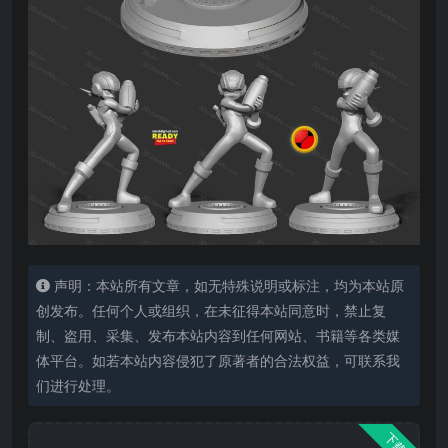
声明：本站所有文章，如无特殊说明或标注，均为本站原
创发布。任何个人或组织，在未征得本站同意时，禁止复
制、盗用、采集、发布本站内容到任何网站、书籍等各类媒
体平台。如若本站内容侵犯了原著者的合法权益，可联系我
们进行处理。
下载