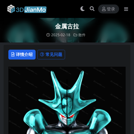
登录
金属古拉
2025-02-18
散件
详情介绍
常见问题