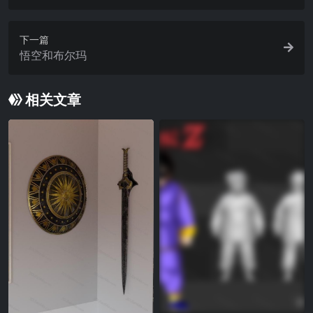
下一篇
悟空和布尔玛
相关文章