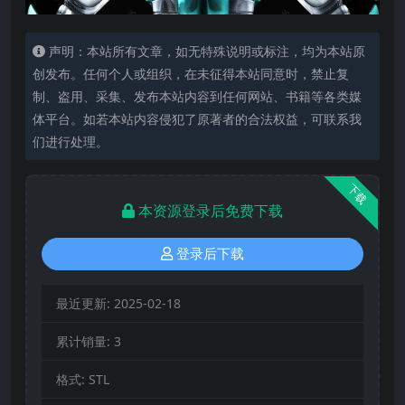
声明：本站所有文章，如无特殊说明或标注，均为本站原
创发布。任何个人或组织，在未征得本站同意时，禁止复
制、盗用、采集、发布本站内容到任何网站、书籍等各类媒
体平台。如若本站内容侵犯了原著者的合法权益，可联系我
们进行处理。
下载
本资源登录后免费下载
登录后下载
最近更新:
2025-02-18
累计销量:
3
格式:
STL