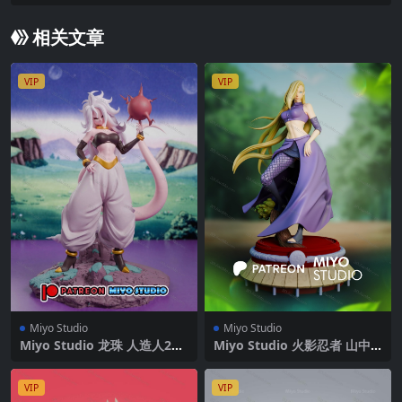
相关文章
VIP
VIP
Miyo Studio
Miyo Studio
Miyo Studio ‌龙珠 人造人21
Miyo Studio 火影忍者 山中
号
井野
VIP
VIP