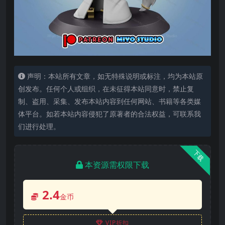
声明：本站所有文章，如无特殊说明或标注，均为本站原
创发布。任何个人或组织，在未征得本站同意时，禁止复
制、盗用、采集、发布本站内容到任何网站、书籍等各类媒
体平台。如若本站内容侵犯了原著者的合法权益，可联系我
们进行处理。
下载
本资源需权限下载
2.4
金币
VIP折扣