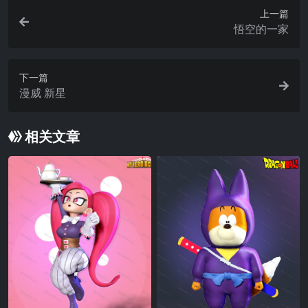
上一篇
悟空的一家
下一篇
漫威 新星
相关文章