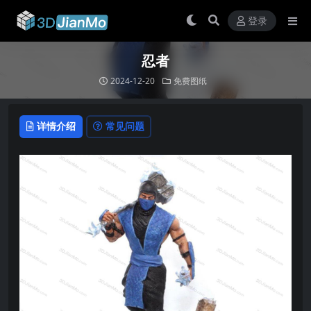
登录
忍者
2024-12-20
免费图纸
详情介绍
常见问题