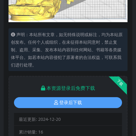
声明：本站所有文章，如无特殊说明或标注，均为本站原
创发布。任何个人或组织，在未征得本站同意时，禁止复
制、盗用、采集、发布本站内容到任何网站、书籍等各类媒
体平台。如若本站内容侵犯了原著者的合法权益，可联系我
们进行处理。
下载
本资源登录后免费下载
登录后下载
最近更新:
2024-12-20
累计销量:
16