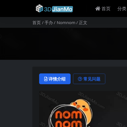
首页
分类
首页
手办
Nomnom
正文
详情介绍
常见问题