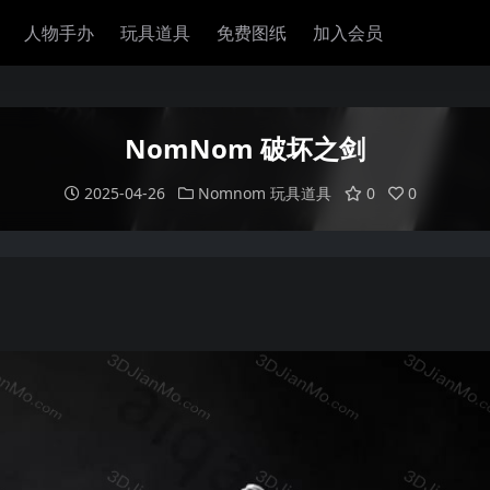
人物手办
玩具道具
免费图纸
加入会员
NomNom 破坏之剑
2025-04-26
Nomnom
玩具道具
0
0