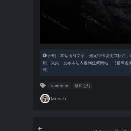
声明：本站所有文章，如无特殊说明或标注，
用、采集、发布本站内容到任何网站、书籍等各
理。
NomNom
破坏之剑
MonaLi