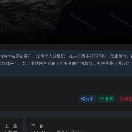
均为本站原创发布。任何个人或组织，在未征得本站同意时，禁止复制、
类媒体平台。如若本站内容侵犯了原著者的合法权益，可联系我们进行处
分享
收藏
点赞
上一篇
下一篇